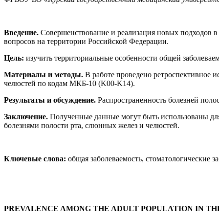
Введение.
Совершенствование и реализация новых подходов в
вопросов на территории Российской Федерации.
Цель:
изучить территориальные особенности общей заболеваемо
Материалы и методы.
В работе проведено ретроспективное и
челюстей по кодам МКБ-10 (K00-K14).
Результаты и обсуждение.
Распространенность болезней полост
Заключение.
Полученные данные могут быть использованы дл
болезнями полости рта, слюнных желез и челюстей.
Ключевые слова:
общая заболеваемость, стоматологические за
PREVALENCE AMONG THE ADULT POPULATION IN THE 