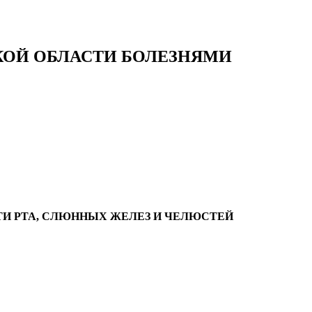
КОЙ ОБЛАСТИ БОЛЕЗНЯМИ
ТИ РТА, СЛЮННЫХ ЖЕЛЕЗ И ЧЕЛЮСТЕЙ