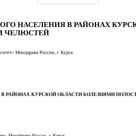
ОГО НАСЕЛЕНИЯ В РАЙОНАХ КУРС
И ЧЕЛЮСТЕЙ
итет» Минздрава России, г. Курск
В РАЙОНАХ КУРСКОЙ ОБЛАСТИ БОЛЕЗНЯМИ ПОЛОС
» Минздрава России, г. Курск