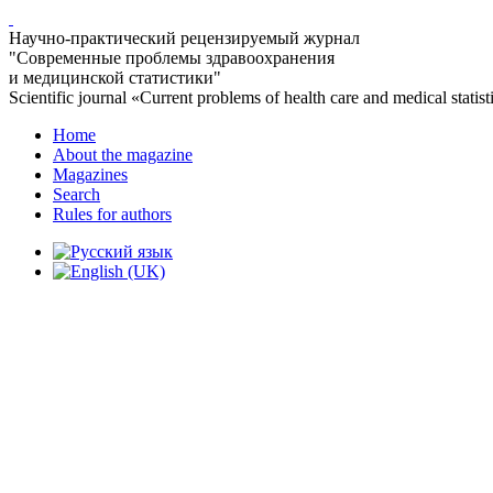
Научно-практический рецензируемый журнал
"Современные проблемы здравоохранения
и медицинской статистики"
Scientific journal «Current problems of health care and medical statist
Home
About the magazine
Magazines
Search
Rules for authors