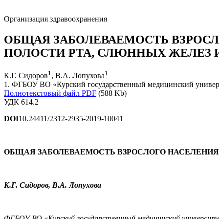
Организация здравоохранения
ОБЩАЯ ЗАБОЛЕВАЕМОСТЬ ВЗРОСЛ
ПОЛОСТИ РТА, СЛЮННЫХ ЖЕЛЕЗ 
1
1
К.Г. Сидоров
, В.А. Лопухова
1. ФГБОУ ВО «Курский государственный медицинский универс
Полнотекстовый файл PDF
(588 Kb)
УДК 614.2
DOI
10.24411/2312-2935-2019-10041
ОБЩАЯ ЗАБОЛЕВАЕМОСТЬ ВЗРОСЛОГО НАСЕЛЕНИЯ 
К.Г. Сидоров, В.А. Лопухова
ФГБОУ ВО «Курский государственный медицинский университет