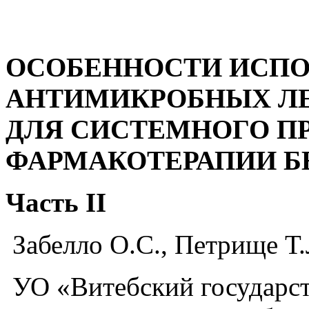
ОСОБЕННОСТИ ИСПО
АНТИМИКРОБНЫХ ЛЕ
ДЛЯ СИСТЕМНОГО П
ФАРМАКОТЕРАПИИ 
Часть II
Забелло О.С., Петрище Т.
УО «Витебский государс