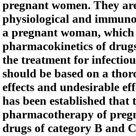
pregnant women. They are 
physiological and immunol
a pregnant woman, which r
pharmacokinetics of drugs.
the treatment for infecti
should be based on a thoro
effects and undesirable effe
has been established that 
pharmacotherapy of pregn
drugs of category B and C