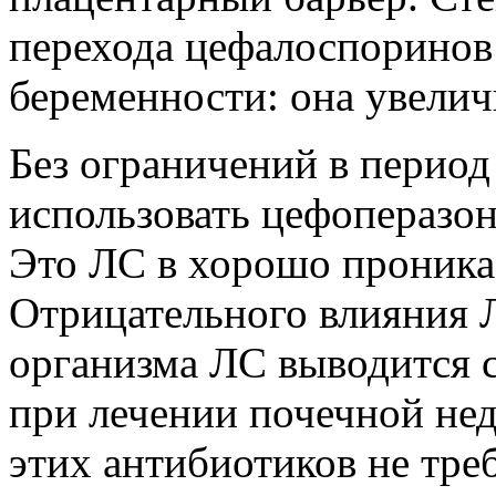
перехода цефалоспоринов
беременности: она увелич
Без ограничений в перио
использовать цефоперазон
Это ЛС в хорошо проникае
Отрицательного влияния Л
организма ЛС выводится 
при лечении почечной нед
этих антибиотиков не треб