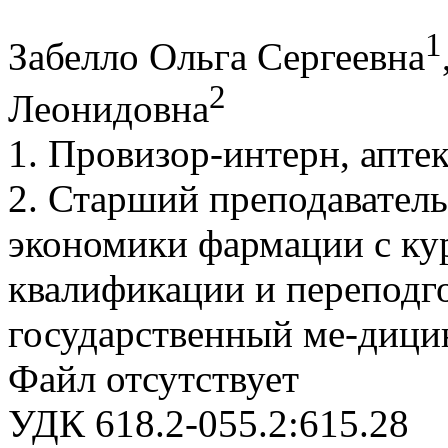
1
Забелло Ольга Сергеевна
2
Леонидовна
1. Провизор-интерн, аптек
2. Старший преподаватель
экономики фармации с ку
квалификации и переподг
государственный ме-дици
Файл отсутствует
УДК 618.2-055.2:615.28