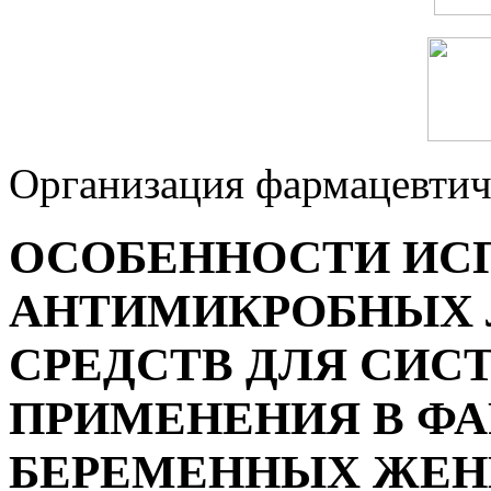
Организация фармацевтич
ОСОБЕННОСТИ ИС
АНТИМИКРОБНЫХ 
СРЕДСТВ ДЛЯ СИС
ПРИМЕНЕНИЯ В Ф
БЕРЕМЕННЫХ ЖЕНЩИ