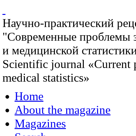
Научно-практический ре
"Современные проблемы 
и медицинской статистик
Scientific journal «Current
medical statistics»
Home
About the magazine
Magazines