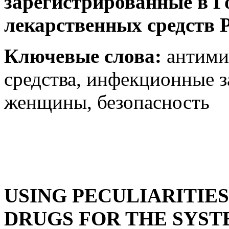
зарегистрированные в Г
лекарственных средств 
Ключевые слова:
антими
средства, инфекционные з
женщины, безопасность
USING PECULIARITIES
DRUGS FOR THE SYST