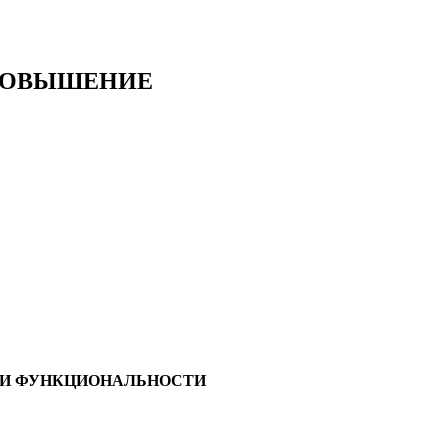
ПОВЫШЕНИЕ
 И ФУНКЦИОНАЛЬНОСТИ