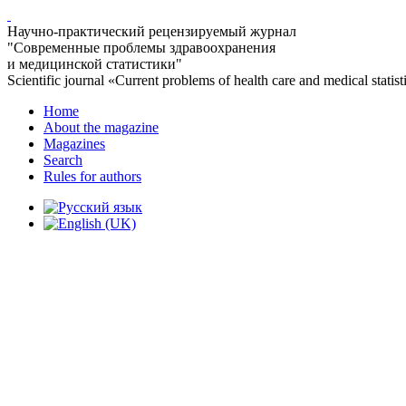
Научно-практический рецензируемый журнал
"Современные проблемы здравоохранения
и медицинской статистики"
Scientific journal «Current problems of health care and medical statist
Home
About the magazine
Magazines
Search
Rules for authors