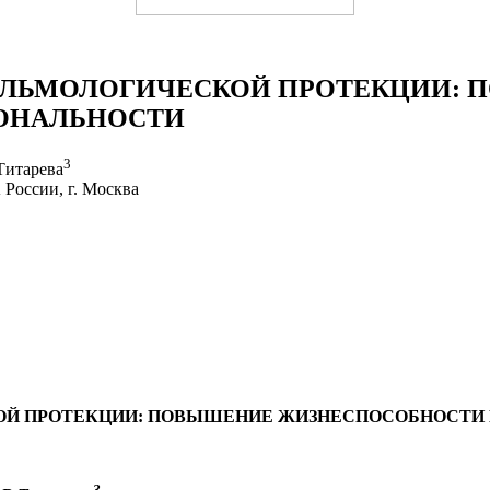
АЛЬМОЛОГИЧЕСКОЙ ПРОТЕКЦИИ: 
ОНАЛЬНОСТИ
3
.Титарева
оссии, г. Москва
Й ПРОТЕКЦИИ: ПОВЫШЕНИЕ ЖИЗНЕСПОСОБНОСТИ
3