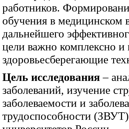
работников. Формирование
обучения в медицинском в
дальнейшего эффективног
цели важно комплексно и 
здоровьесберегающие тех
Цель исследования
– ана
заболеваний, изучение ст
заболеваемости и заболев
трудоспособности (ЗВУТ)
университетов России.