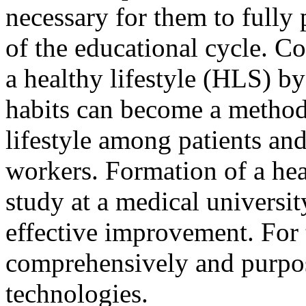
necessary for them to fully p
of the educational cycle. Co
a healthy lifestyle (HLS) b
habits can become a method
lifestyle among patients an
workers. Formation of a hea
study at a medical university
effective improvement. For t
comprehensively and purpos
technologies.