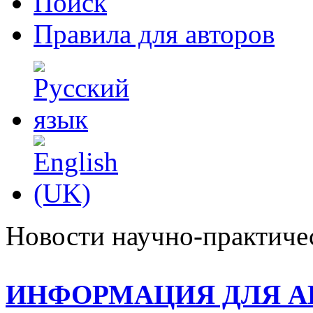
Поиск
Правила для авторов
Новости научно-практиче
ИНФОРМАЦИЯ ДЛЯ А