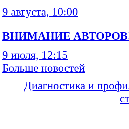
9 августа, 10:00
ВНИМАНИЕ АВТОРОВ
9 июля, 12:15
Больше новостей
Диагностика и профи
с