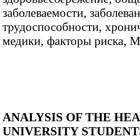
заболеваемости, заболева
трудоспособности, хронич
медики, факторы риска, 
ANALYSIS OF THE HE
UNIVERSITY STUDENT