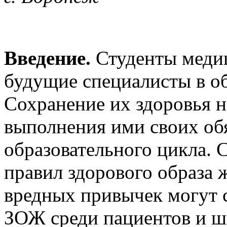
Введение.
Студенты медиц
будущие специалисты в об
Сохранение их здоровья 
выполнения ими своих обя
образовательного цикла.
правил здорового образа 
вредных привычек могут 
ЗОЖ среди пациентов и ш