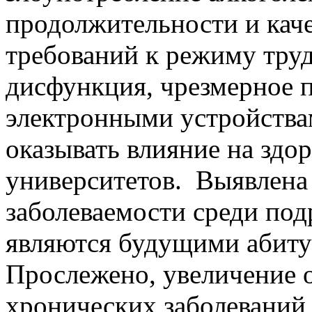
продолжительности и каче
требований к режиму труд
дисфункция, чрезмерное 
электронными устройства
оказывать влияние на здо
университетов. Выявлена
заболеваемости среди под
являются будущими абиту
Прослежено, увеличение 
хронических заболеваний