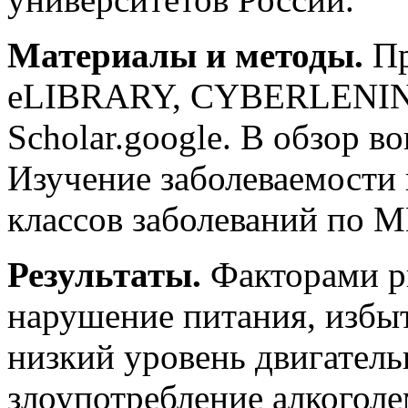
Материалы и методы.
Пр
eLIBRARY, CYBERLENINKA
Scholar.google. В обзор 
Изучение заболеваемости
классов заболеваний по М
Результаты.
Факторами ри
нарушение питания, избыт
низкий уровень двигатель
злоупотребление алкоголе