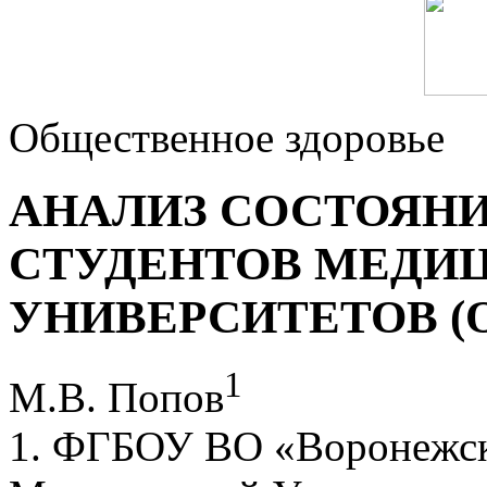
Общественное здоровье
АНАЛИЗ СОСТОЯНИ
СТУДЕНТОВ МЕДИ
УНИВЕРСИТЕТОВ (
1
М.В. Попов
1. ФГБОУ ВО «Воронежск