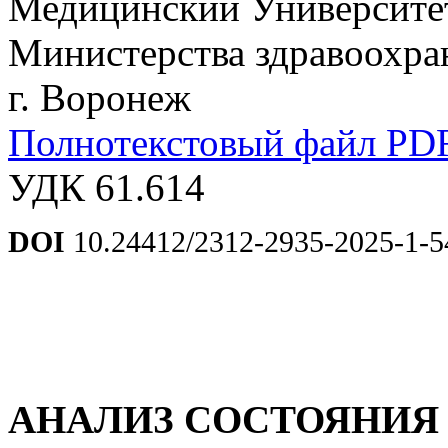
Медицинский Университет
Министерства здравоохра
г. Воронеж
Полнотекстовый файл PD
УДК 61.614
DOI
10.24412/2312-2935-2025-1-5
АНАЛИЗ СОСТОЯНИЯ 