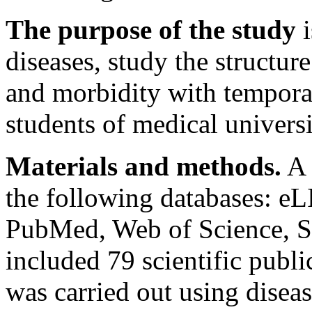
The purpose of the study
i
diseases, study the structur
and morbidity with tempor
students of medical universi
Materials and methods.
A 
the following databases
PubMed, Web of Science, S
included 79 scientific publi
was carried out using disea