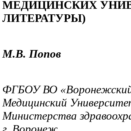
МЕДИЦИНСКИХ УНИВ
ЛИТЕРАТУРЫ)
М.В. Попов
ФГБОУ ВО «Воронежский
Медицинский Университет
Министерства здравоохра
г. Воронеж