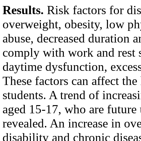
Results.
Risk factors for dis
overweight, obesity, low ph
abuse, decreased duration an
comply with work and rest 
daytime dysfunction, excess
These factors can affect the
students. A trend of increa
aged 15-17, who are future 
revealed. An increase in ov
disability and chronic dise