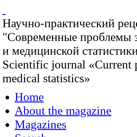
Научно-практический ре
"Современные проблемы 
и медицинской статистик
Scientific journal «Current
medical statistics»
Home
About the magazine
Magazines