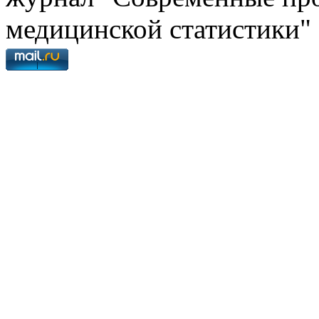
медицинской статистики"