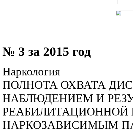
№ 3 за 2015 год
Наркология
ПОЛНОТА ОХВАТА ДИ
НАБЛЮДЕНИЕМ И РЕЗ
РЕАБИЛИТАЦИОННОЙ
НАРКОЗАВИСИМЫМ П