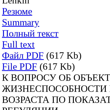
Lenkin
Резюме
Summary
Полный текст
Full text
Файл PDF
(617 Kb)
File PDF
(617 Kb)
К ВОПРОСУ ОБ ОБЪЕК
ЖИЗНЕСПОСОБНОСТИ
ВОЗРАСТА ПО ПОКАЗА