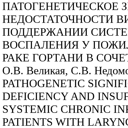
ПАТОГЕНЕТИЧЕСКОЕ З
НЕДОСТАТОЧНОСТИ В
ПОДДЕРЖАНИИ СИСТЕ
ВОСПАЛЕНИЯ У ПОЖИ
РАКЕ ГОРТАНИ В СОЧЕ
О.В. Великая, С.В. Недом
PATHOGENETIC SIGNIF
DEFICIENCY AND INSU
SYSTEMIC CHRONIC IN
PATIENTS WITH LARYN