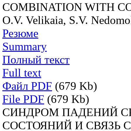
COMBINATION WITH C
O.V. Velikaia, S.V. Nedomo
Резюме
Summary
Полный текст
Full text
Файл PDF
(679 Kb)
File PDF
(679 Kb)
СИНДРОМ ПАДЕНИЙ С
СОСТОЯНИЙ И СВЯЗЬ 