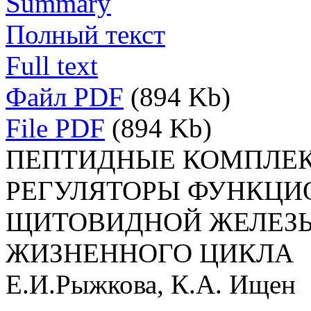
Summary
Полный текст
Full text
Файл PDF
(894 Kb)
File PDF
(894 Kb)
ПЕПТИДНЫЕ КОМПЛЕКС
РЕГУЛЯТОРЫ ФУНКЦИ
ЩИТОВИДНОЙ ЖЕЛЕЗЫ
ЖИЗНЕННОГО ЦИКЛА
Е.И.Рыжкова, К.А. Ищен