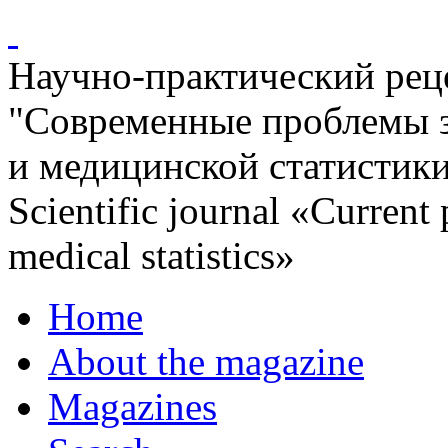
Научно-практический ре
"Современные проблемы 
и медицинской статистик
Scientific journal «Current
medical statistics»
Home
About the magazine
Magazines