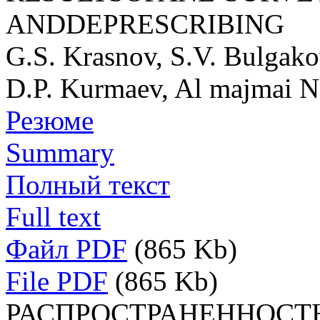
ANDDEPRESCRIBING
G.S. Krasnov, S.V. Bulgako
D.P. Kurmaev, Al majmai N
Резюме
Summary
Полный текст
Full text
Файл PDF
(865 Kb)
File PDF
(865 Kb)
РАСПРОСТРАНЕННОСТ