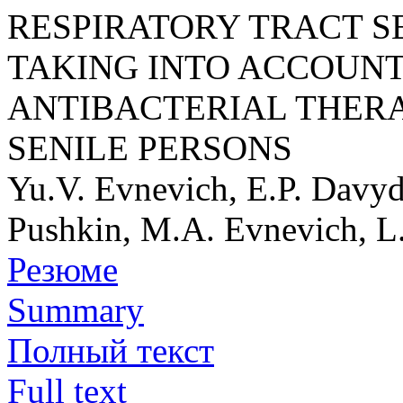
RESPIRATORY TRACT S
TAKING INTO ACCOUNT
ANTIBACTERIAL THERA
SENILE PERSONS
Yu.V. Evnevich, E.P. Davyd
Pushkin, M.A. Evnevich, L.
Резюме
Summary
Полный текст
Full text