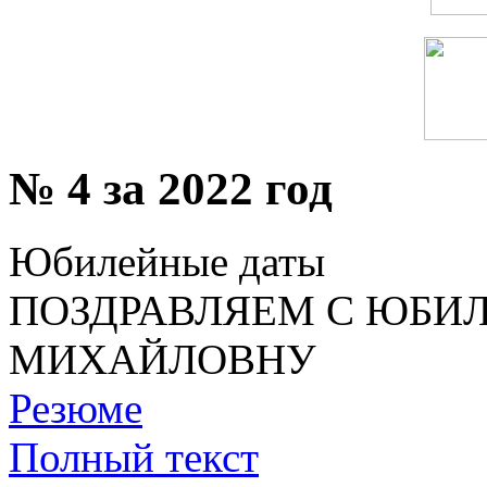
№ 4 за 2022 год
Юбилейные даты
ПОЗДРАВЛЯЕМ С ЮБИ
МИХАЙЛОВНУ
Резюме
Полный текст