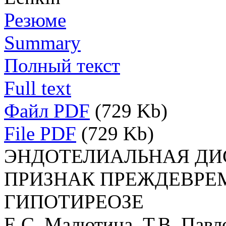
Резюме
Summary
Полный текст
Full text
Файл PDF
(729 Kb)
File PDF
(729 Kb)
ЭНДОТЕЛИАЛЬНАЯ ДИ
ПРИЗНАК ПРЕЖДЕВРЕ
ГИПОТИРЕОЗЕ
Е.С. Малютина, Т.В. Павло