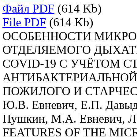
Файл PDF
(614 Kb)
File PDF
(614 Kb)
ОСОБЕННОСТИ МИКРО
ОТДЕЛЯЕМОГО ДЫХАТ
COVID-19 С УЧЁТОМ С
АНТИБАКТЕРИАЛЬНОЙ
ПОЖИЛОГО И СТАРЧЕС
Ю.В. Евневич, Е.П. Давыд
Пушкин, М.А. Евневич, Л.
FEATURES OF THE MIC